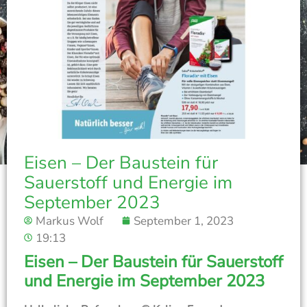
Eisen – Der Baustein für
Sauerstoff und Energie im
September 2023
Markus Wolf
September 1, 2023
19:13
Eisen – Der Baustein für Sauerstoff
und Energie im September 2023