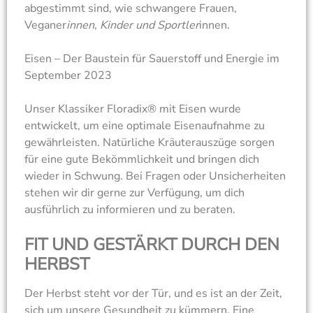
abgestimmt sind, wie schwangere Frauen,
Veganer
innen, Kinder und Sportler
innen.
Eisen – Der Baustein für Sauerstoff und Energie im
September 2023
Unser Klassiker Floradix® mit Eisen wurde
entwickelt, um eine optimale Eisenaufnahme zu
gewährleisten. Natürliche Kräuterauszüge sorgen
für eine gute Bekömmlichkeit und bringen dich
wieder in Schwung. Bei Fragen oder Unsicherheiten
stehen wir dir gerne zur Verfügung, um dich
ausführlich zu informieren und zu beraten.
FIT UND GESTÄRKT DURCH DEN
HERBST
Der Herbst steht vor der Tür, und es ist an der Zeit,
sich um unsere Gesundheit zu kümmern. Eine