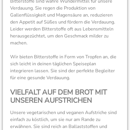
Bitterstoffe sind wahre Wundermittel für unsere
Verdauung. Sie regen die Produktion von
Gallenflüssigkeit und Magensäure an, reduzieren
den Appetit auf Süßes und fördern die Verdauung.
Leider werden Bitterstoffe oft aus Lebensmitteln
herausgezüchtet, um den Geschmack milder zu
machen.
Wir bieten Bitterstoffe in Form von Tropfen an, die
sich leicht in deinen täglichen Speiseplan
integrieren lassen. Sie sind der perfekte Begleiter
für eine gesunde Verdauung.
VIELFALT AUF DEM BROT MIT
UNSEREN AUFSTRICHEN
Unsere vegetarischen und veganen Aufstriche sind
einfach zu köstlich, um sie nur am Rande zu
erwähnen. Sie sind reich an Ballaststoffen und