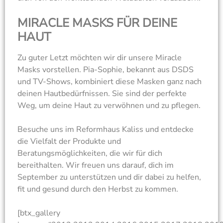
MIRACLE MASKS FÜR DEINE
HAUT
Zu guter Letzt möchten wir dir unsere Miracle
Masks vorstellen. Pia-Sophie, bekannt aus DSDS
und TV-Shows, kombiniert diese Masken ganz nach
deinen Hautbedürfnissen. Sie sind der perfekte
Weg, um deine Haut zu verwöhnen und zu pflegen.
Besuche uns im Reformhaus Kaliss und entdecke
die Vielfalt der Produkte und
Beratungsmöglichkeiten, die wir für dich
bereithalten. Wir freuen uns darauf, dich im
September zu unterstützen und dir dabei zu helfen,
fit und gesund durch den Herbst zu kommen.
[btx_gallery