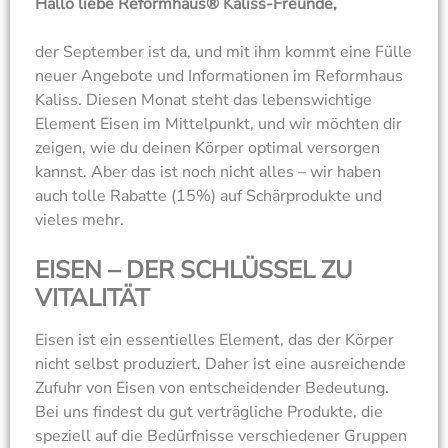
Hallo liebe Reformhaus® Kaliss-Freunde,
der September ist da, und mit ihm kommt eine Fülle
neuer Angebote und Informationen im Reformhaus
Kaliss. Diesen Monat steht das lebenswichtige
Element Eisen im Mittelpunkt, und wir möchten dir
zeigen, wie du deinen Körper optimal versorgen
kannst. Aber das ist noch nicht alles – wir haben
auch tolle Rabatte (15%) auf Schärprodukte und
vieles mehr.
EISEN – DER SCHLÜSSEL ZU
VITALITÄT
Eisen ist ein essentielles Element, das der Körper
nicht selbst produziert. Daher ist eine ausreichende
Zufuhr von Eisen von entscheidender Bedeutung.
Bei uns findest du gut verträgliche Produkte, die
speziell auf die Bedürfnisse verschiedener Gruppen