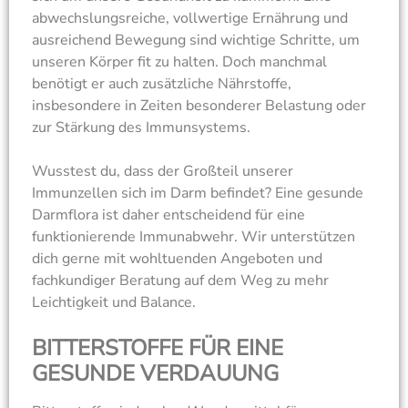
abwechslungsreiche, vollwertige Ernährung und
ausreichend Bewegung sind wichtige Schritte, um
unseren Körper fit zu halten. Doch manchmal
benötigt er auch zusätzliche Nährstoffe,
insbesondere in Zeiten besonderer Belastung oder
zur Stärkung des Immunsystems.
Wusstest du, dass der Großteil unserer
Immunzellen sich im Darm befindet? Eine gesunde
Darmflora ist daher entscheidend für eine
funktionierende Immunabwehr. Wir unterstützen
dich gerne mit wohltuenden Angeboten und
fachkundiger Beratung auf dem Weg zu mehr
Leichtigkeit und Balance.
BITTERSTOFFE FÜR EINE
GESUNDE VERDAUUNG