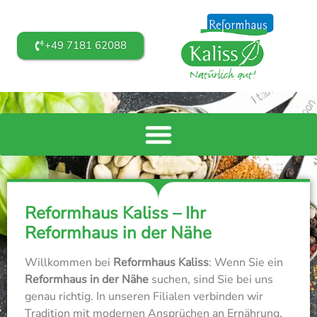
+49 7181 62088
Reformhaus Kaliss – Ihr
Reformhaus in der Nähe
Willkommen bei
Reformhaus Kaliss
: Wenn Sie ein
Reformhaus in der Nähe
suchen, sind Sie bei uns
genau richtig. In unseren Filialen verbinden wir
Tradition mit modernen Ansprüchen an Ernährung,