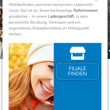
Wohlbefinden und einen bewussten Lebensstil.
Unser Ziel ist es, Ihnen hochwertige
Reformwaren
anzubieten – in einem
Ladengeschäft
, in dem
persönliche Beratung, Vertrauen und ein
angenehmes Einkaufserlebnis im Mittelpunkt
stehen.
FILIALE
FINDEN