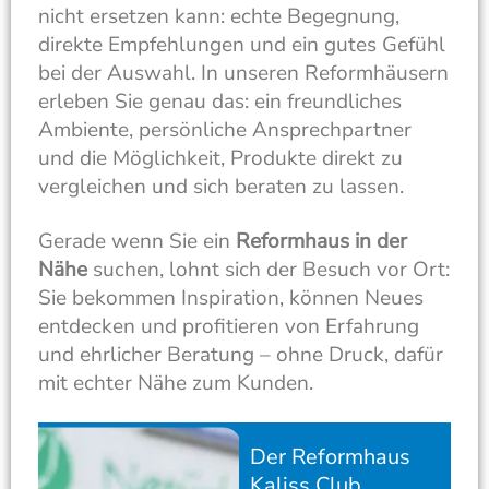
nicht ersetzen kann: echte Begegnung,
direkte Empfehlungen und ein gutes Gefühl
bei der Auswahl. In unseren Reformhäusern
erleben Sie genau das: ein freundliches
Ambiente, persönliche Ansprechpartner
und die Möglichkeit, Produkte direkt zu
vergleichen und sich beraten zu lassen.
Gerade wenn Sie ein
Reformhaus in der
Nähe
suchen, lohnt sich der Besuch vor Ort:
Sie bekommen Inspiration, können Neues
entdecken und profitieren von Erfahrung
und ehrlicher Beratung – ohne Druck, dafür
mit echter Nähe zum Kunden.
Der Reformhaus
Kaliss Club