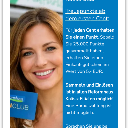
Treuepunkte ab
dem ersten Cent:
Für
jeden Cent erhalten
Sie einen Punkt
. Sobald
Sie 25.000 Punkte
gesammelt haben,
erhalten Sie einen
Einkaufsgutschein im
Wert von 5,- EUR.
Sammeln und Einlösen
ist in allen Reformhaus
Kaliss-Filialen möglich!
Eine Barauszahlung ist
nicht möglich.
Sprechen Sie uns bei