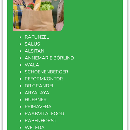
RAPUNZEL
SALUS
ALSITAN
ANNEMARIE BÖRLIND
WALA
SCHOENENBERGER
REFORMKONTOR
DR.GRANDEL
ARYALAYA
HUEBNER
PRIMAVERA
RAABVITALFOOD
RABENHORST
WELEDA