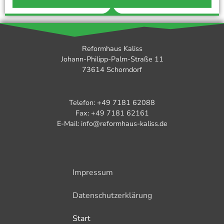
Reformhaus Kaliss
Johann-Philipp-Palm-Straße 11
73614 Schorndorf
Telefon: +49 7181 62088
Fax: +49 7181 62161
E-Mail: info@reformhaus-kaliss.de
Impressum
Datenschutzerklärung
Start