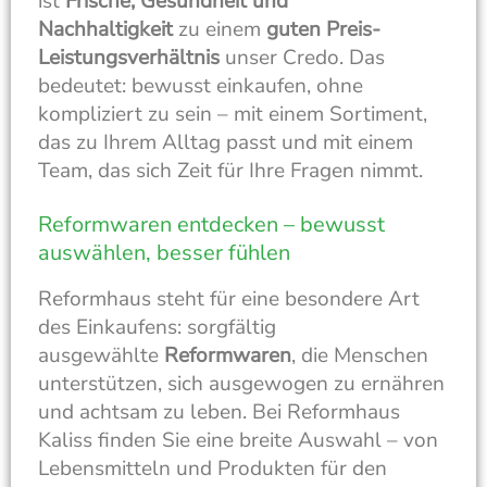
ist
Frische, Gesundheit und
Nachhaltigkeit
zu einem
guten Preis-
Leistungsverhältnis
unser Credo. Das
bedeutet: bewusst einkaufen, ohne
kompliziert zu sein – mit einem Sortiment,
das zu Ihrem Alltag passt und mit einem
Team, das sich Zeit für Ihre Fragen nimmt.
Reformwaren entdecken – bewusst
auswählen, besser fühlen
Reformhaus steht für eine besondere Art
des Einkaufens: sorgfältig
ausgewählte
Reformwaren
, die Menschen
unterstützen, sich ausgewogen zu ernähren
und achtsam zu leben. Bei Reformhaus
Kaliss finden Sie eine breite Auswahl – von
Lebensmitteln und Produkten für den