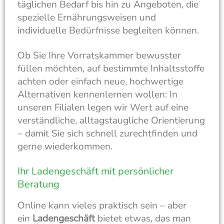
täglichen Bedarf bis hin zu Angeboten, die
spezielle Ernährungsweisen und
individuelle Bedürfnisse begleiten können.
Ob Sie Ihre Vorratskammer bewusster
füllen möchten, auf bestimmte Inhaltsstoffe
achten oder einfach neue, hochwertige
Alternativen kennenlernen wollen: In
unseren Filialen legen wir Wert auf eine
verständliche, alltagstaugliche Orientierung
– damit Sie sich schnell zurechtfinden und
gerne wiederkommen.
Ihr Ladengeschäft mit persönlicher
Beratung
Online kann vieles praktisch sein – aber
ein
Ladengeschäft
bietet etwas, das man