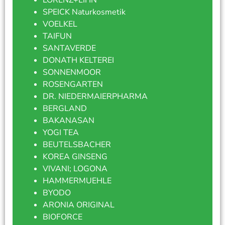
SPEICK Naturkosmetik
VOELKEL
TAIFUN
SANTAVERDE
DONATH KELTEREI
SONNENMOOR
ROSENGARTEN
DR. NIEDERMAIERPHARMA
BERGLAND
BAKANASAN
YOGI TEA
BEUTELSBACHER
KOREA GINSENG
VIVANI; LOGONA
HAMMERMUEHLE
BYODO
ARONIA ORIGINAL
BIOFORCE