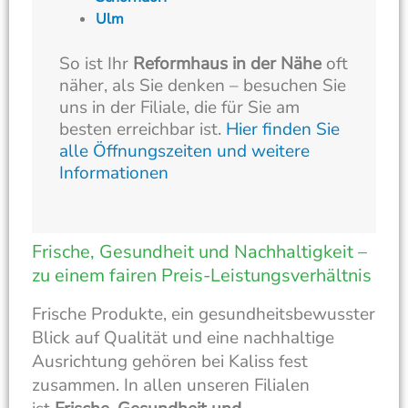
Ulm
So ist Ihr
Reformhaus in der Nähe
oft
näher, als Sie denken – besuchen Sie
uns in der Filiale, die für Sie am
besten erreichbar ist.
Hier finden Sie
alle Öffnungszeiten und weitere
Informationen
Frische, Gesundheit und Nachhaltigkeit –
zu einem fairen Preis-Leistungsverhältnis
Frische Produkte, ein gesundheitsbewusster
Blick auf Qualität und eine nachhaltige
Ausrichtung gehören bei Kaliss fest
zusammen. In allen unseren Filialen