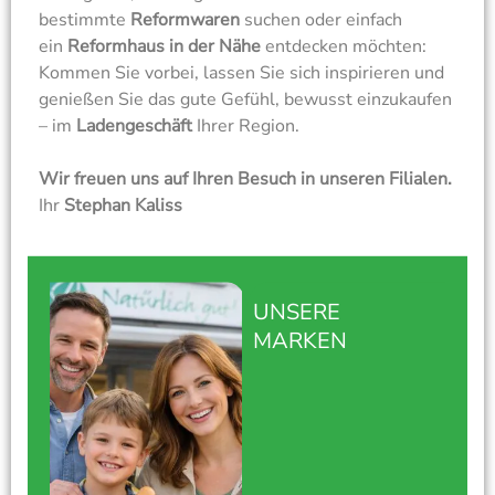
bestimmte
Reformwaren
suchen oder einfach
ein
Reformhaus in der Nähe
entdecken möchten:
Kommen Sie vorbei, lassen Sie sich inspirieren und
genießen Sie das gute Gefühl, bewusst einzukaufen
– im
Ladengeschäft
Ihrer Region.
Wir freuen uns auf Ihren Besuch in unseren Filialen.
Ihr
Stephan Kaliss
UNSERE
MARKEN