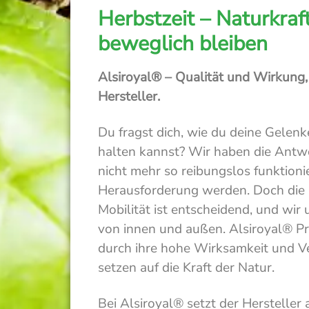
Herbstzeit – Naturkraft
beweglich bleiben
Alsiroyal® – Qualität und Wirkung
Hersteller.
Du fragst dich, wie du deine Gelenk
halten kannst? Wir haben die Antw
nicht mehr so reibungslos funktion
Herausforderung werden. Doch die 
Mobilität ist entscheidend, und wir 
von innen und außen. Alsiroyal® Pr
durch ihre hohe Wirksamkeit und Ve
setzen auf die Kraft der Natur.
Bei Alsiroyal® setzt der Hersteller 