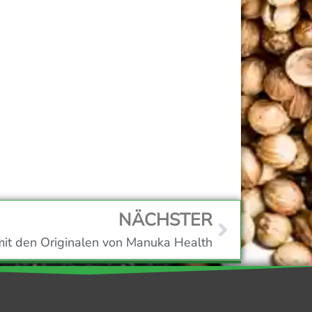
NÄCHSTER
mit den Originalen von Manuka Health