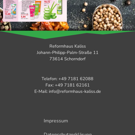
Reformhaus Kaliss
Johann-Philipp-Palm-Straße 11
73614 Schorndorf
Telefon: +49 7181 62088
Fax: +49 7181 62161
E-Mail: info@reformhaus-kaliss.de
Impressum
Datenschutzerklärung