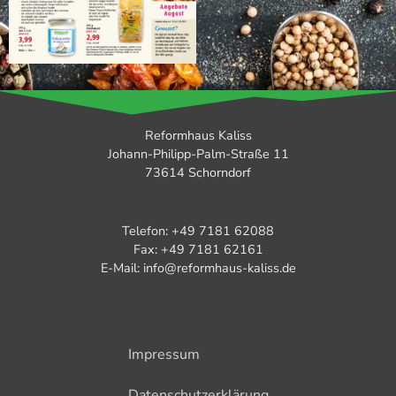
Reformhaus Kaliss
Johann-Philipp-Palm-Straße 11
73614 Schorndorf
Telefon: +49 7181 62088
Fax: +49 7181 62161
E-Mail: info@reformhaus-kaliss.de
Impressum
Datenschutzerklärung