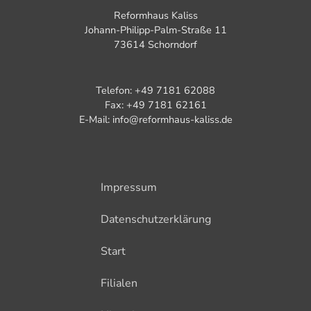
Reformhaus Kaliss
Johann-Philipp-Palm-Straße 11
73614 Schorndorf
Telefon: +49 7181 62088
Fax: +49 7181 62161
E-Mail: info@reformhaus-kaliss.de
Impressum
Datenschutzerklärung
Start
Filialen