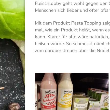
Fleischlobby geht wohl gegen den 
Menschen sich lieber und öfter pfla
Mit dem Produkt Pasta Topping zeig
mal, wie ein Produkt heißt, wenn 
kann. Klarer für alle wäre natürlic
heißen würde. So schmeckt nämlic
zum darüberstreuen über die Nudel