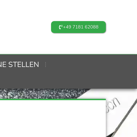
+49 7181 62088
NE STELLEN