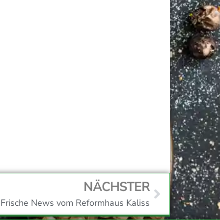
NÄCHSTER
Frische News vom Reformhaus Kaliss