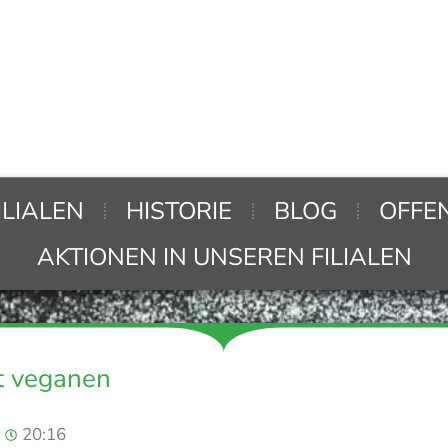
ILIALEN
HISTORIE
BLOG
OFFE
AKTIONEN IN UNSEREN FILIALEN
t veganen
20:16