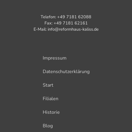
Telefon: +49 7181 62088
Fax: +49 7181 62161
E-Mail: info@reformhaus-kaliss.de
Impressum
Datenschutzerklärung
Start
Filialen
Historie
Blog