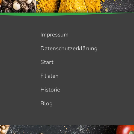
Impressum
Datenschutzerklärung
Start
Filialen
Historie
Blog