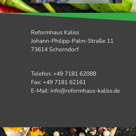
Reformhaus Kaliss
Johann-Philipp-Palm-Straße 11
73614 Schorndorf
Telefon: +49 7181 62088
Fax: +49 7181 62161
E-Mail: info@reformhaus-kaliss.de