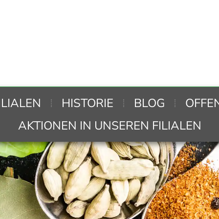
ILIALEN
HISTORIE
BLOG
OFFE
AKTIONEN IN UNSEREN FILIALEN