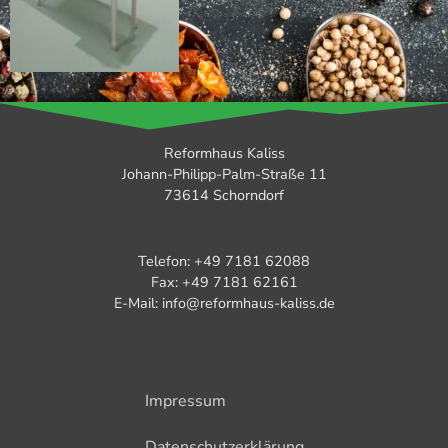
Reformhaus Kaliss
Johann-Philipp-Palm-Straße 11
73614 Schorndorf
Telefon: +49 7181 62088
Fax: +49 7181 62161
E-Mail: info@reformhaus-kaliss.de
Impressum
Datenschutzerklärung