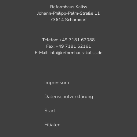
Reformhaus Kaliss
Johann-Philipp-Palm-Straße 11
73614 Schorndorf
Telefon: +49 7181 62088
Fax: +49 7181 62161
E-Mail: info@reformhaus-kaliss.de
Impressum
Datenschutzerklärung
Start
Filialen