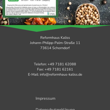
Reformhaus Kaliss
Johann-Philipp-Palm-Straße 11
73614 Schorndorf
Telefon: +49 7181 62088
Fax: +49 7181 62161
E-Mail: info@reformhaus-kaliss.de
Impressum
Datenschutzerklärung