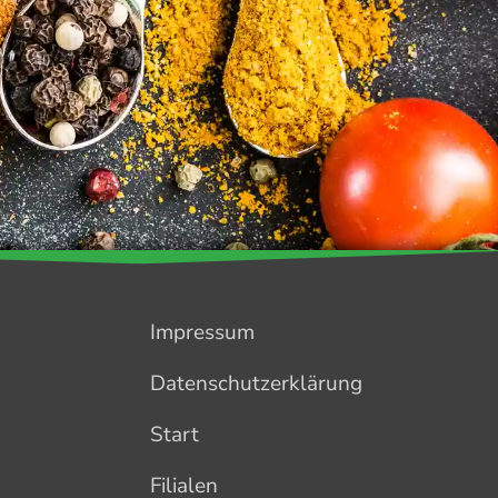
Impressum
Datenschutzerklärung
Start
Filialen