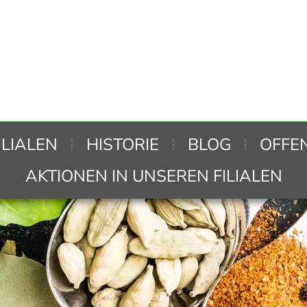
ILIALEN
HISTORIE
BLOG
OFFE
AKTIONEN IN UNSEREN FILIALEN