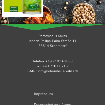
Reformhaus Kaliss
Johann-Philipp-Palm-Straße 11
73614 Schorndorf
Telefon: +49 7181 62088
Fax: +49 7181 62161
E-Mail: info@reformhaus-kaliss.de
Impressum
Datenschutzerklärung