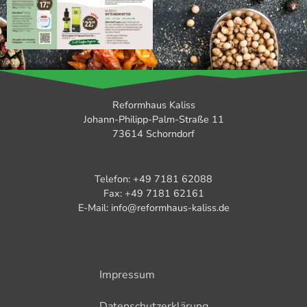
Reformhaus Kaliss
Johann-Philipp-Palm-Straße 11
73614 Schorndorf
Telefon: +49 7181 62088
Fax: +49 7181 62161
E-Mail: info@reformhaus-kaliss.de
Impressum
Datenschutzerklärung