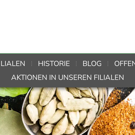
ILIALEN
HISTORIE
BLOG
OFFE
AKTIONEN IN UNSEREN FILIALEN