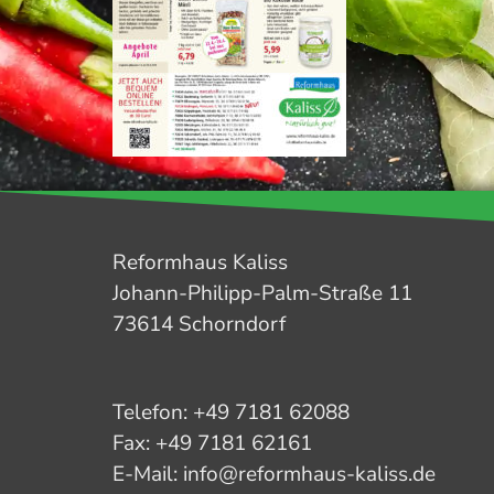
Reformhaus Kaliss
Johann-Philipp-Palm-Straße 11
73614 Schorndorf
Telefon: +49 7181 62088
Fax: +49 7181 62161
E-Mail: info@reformhaus-kaliss.de