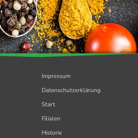
Impressum
Datenschutzerklärung
Start
Filialen
Historie