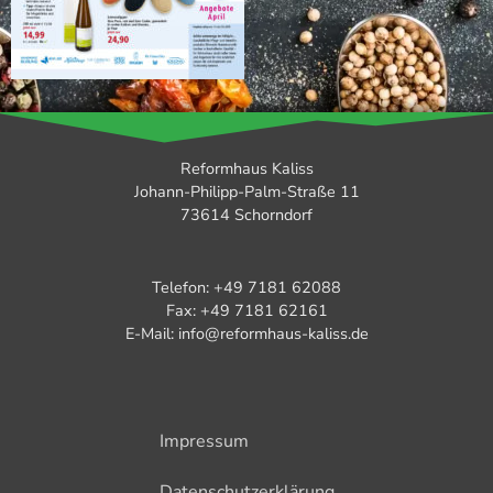
Reformhaus Kaliss
Johann-Philipp-Palm-Straße 11
73614 Schorndorf
Telefon: +49 7181 62088
Fax: +49 7181 62161
E-Mail: info@reformhaus-kaliss.de
Impressum
Datenschutzerklärung