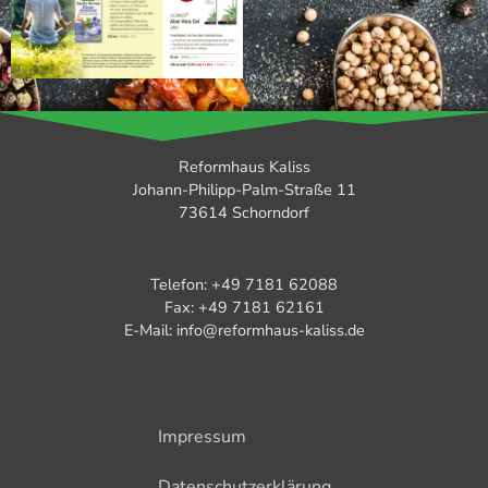
Reformhaus Kaliss
Johann-Philipp-Palm-Straße 11
73614 Schorndorf
Telefon: +49 7181 62088
Fax: +49 7181 62161
E-Mail: info@reformhaus-kaliss.de
Impressum
Datenschutzerklärung