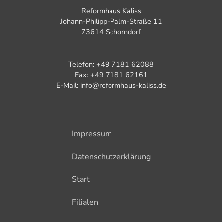
Reformhaus Kaliss
Johann-Philipp-Palm-Straße 11
73614 Schorndorf
Telefon: +49 7181 62088
Fax: +49 7181 62161
E-Mail: info@reformhaus-kaliss.de
Impressum
Datenschutzerklärung
Start
Filialen