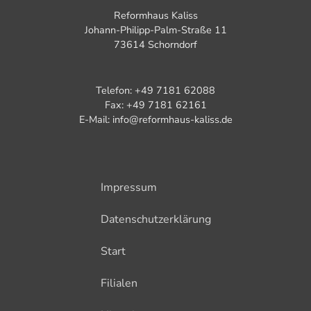
Reformhaus Kaliss
Johann-Philipp-Palm-Straße 11
73614 Schorndorf
Telefon: +49 7181 62088
Fax: +49 7181 62161
E-Mail: info@reformhaus-kaliss.de
Impressum
Datenschutzerklärung
Start
Filialen