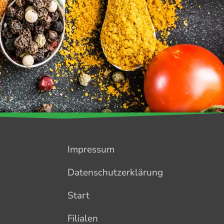
Impressum
Datenschutzerklärung
Start
Filialen