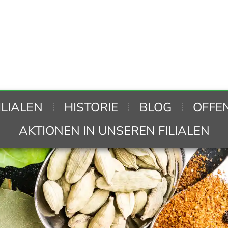
ILIALEN
HISTORIE
BLOG
OFFE
AKTIONEN IN UNSEREN FILIALEN