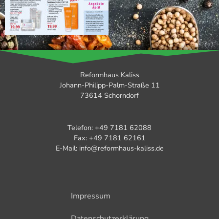
Reformhaus Kaliss
Johann-Philipp-Palm-Straße 11
73614 Schorndorf
Telefon: +49 7181 62088
Fax: +49 7181 62161
E-Mail: info@reformhaus-kaliss.de
Impressum
Datenschutzerklärung