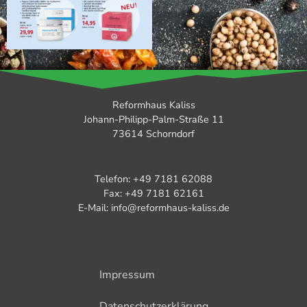
Reformhaus Kaliss
Johann-Philipp-Palm-Straße 11
73614 Schorndorf
Telefon: +49 7181 62088
Fax: +49 7181 62161
E-Mail: info@reformhaus-kaliss.de
Impressum
Datenschutzerklärung