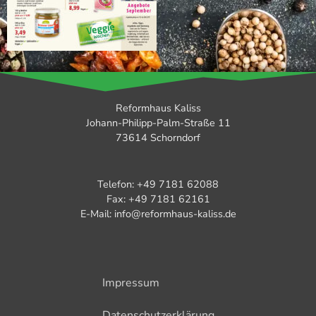
Reformhaus Kaliss
Johann-Philipp-Palm-Straße 11
73614 Schorndorf
Telefon: +49 7181 62088
Fax: +49 7181 62161
E-Mail: info@reformhaus-kaliss.de
Impressum
Datenschutzerklärung