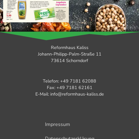
Reformhaus Kaliss
Johann-Philipp-Palm-Straße 11
73614 Schorndorf
Telefon: +49 7181 62088
Fax: +49 7181 62161
E-Mail: info@reformhaus-kaliss.de
Impressum
Datenschutzerklärung