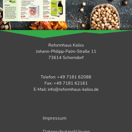
Reformhaus Kaliss
Johann-Philipp-Palm-Straße 11
73614 Schorndorf
Telefon: +49 7181 62088
Fax: +49 7181 62161
E-Mail: info@reformhaus-kaliss.de
Impressum
Datenschutzerklärung