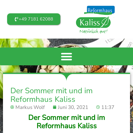
+49 7181 62088
Der Sommer mit und im
Reformhaus Kaliss
Markus Wolf
Juni 30, 2021
11:37
Der Sommer mit und im
Reformhaus Kaliss