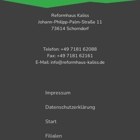
Reformhaus Kaliss
Johann-Philipp-Palm-Straße 11
73614 Schorndorf
Telefon: +49 7181 62088
Fax: +49 7181 62161
E-Mail: info@reformhaus-kaliss.de
Impressum
Datenschutzerklärung
Start
Filialen