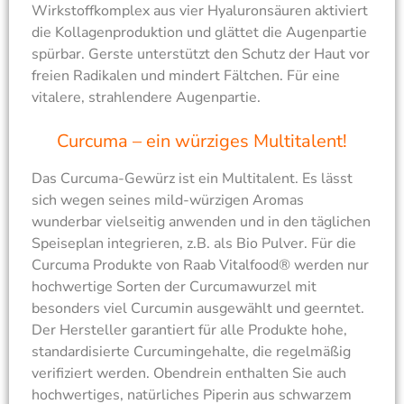
Wirkstoffkomplex aus vier Hyaluronsäuren aktiviert
die Kollagenproduktion und glättet die Augenpartie
spürbar. Gerste unterstützt den Schutz der Haut vor
freien Radikalen und mindert Fältchen. Für eine
vitalere, strahlendere Augenpartie.
Curcuma – ein würziges Multitalent!
Das Curcuma-Gewürz ist ein Multitalent. Es lässt
sich wegen seines mild-würzigen Aromas
wunderbar vielseitig anwenden und in den täglichen
Speiseplan integrieren, z.B. als Bio Pulver. Für die
Curcuma Produkte von Raab Vitalfood® werden nur
hochwertige Sorten der Curcumawurzel mit
besonders viel Curcumin ausgewählt und geerntet.
Der Hersteller garantiert für alle Produkte hohe,
standardisierte Curcumingehalte, die regelmäßig
verifiziert werden. Obendrein enthalten Sie auch
hochwertiges, natürliches Piperin aus schwarzem