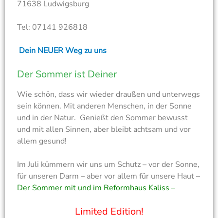
71638 Ludwigsburg
Tel: 07141 926818
Dein NEUER Weg zu uns
Der Sommer ist Deiner
Wie schön, dass wir wieder draußen und unterwegs
sein können. Mit anderen Menschen, in der Sonne
und in der Natur. Genießt den Sommer bewusst
und mit allen Sinnen, aber bleibt achtsam und vor
allem gesund!
Im Juli kümmern wir uns um Schutz – vor der Sonne,
für unseren Darm – aber vor allem für unsere Haut –
Der Sommer mit und im Reformhaus Kaliss –
Limited Edition!