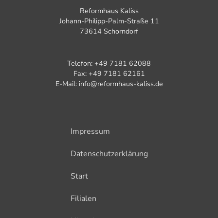
Reformhaus Kaliss
Johann-Philipp-Palm-Straße 11
73614 Schorndorf
Telefon: +49 7181 62088
Fax: +49 7181 62161
E-Mail: info@reformhaus-kaliss.de
Impressum
Datenschutzerklärung
Start
Filialen