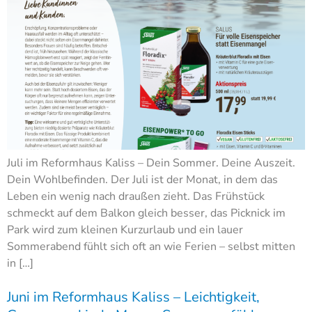
Juli im Reformhaus Kaliss – Dein Sommer. Deine Auszeit.
Dein Wohlbefinden. Der Juli ist der Monat, in dem das
Leben ein wenig nach draußen zieht. Das Frühstück
schmeckt auf dem Balkon gleich besser, das Picknick im
Park wird zum kleinen Kurzurlaub und ein lauer
Sommerabend fühlt sich oft an wie Ferien – selbst mitten
in […]
Juni im Reformhaus Kaliss – Leichtigkeit,