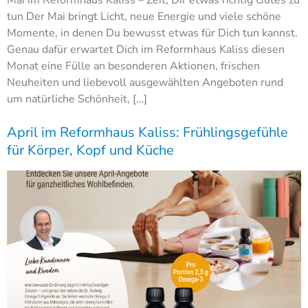
tun Der Mai bringt Licht, neue Energie und viele schöne
Momente, in denen Du bewusst etwas für Dich tun kannst.
Genau dafür erwartet Dich im Reformhaus Kaliss diesen
Monat eine Fülle an besonderen Aktionen, frischen
Neuheiten und liebevoll ausgewählten Angeboten rund
um natürliche Schönheit, […]
April im Reformhaus Kaliss: Frühlingsgefühle
für Körper, Kopf und Küche