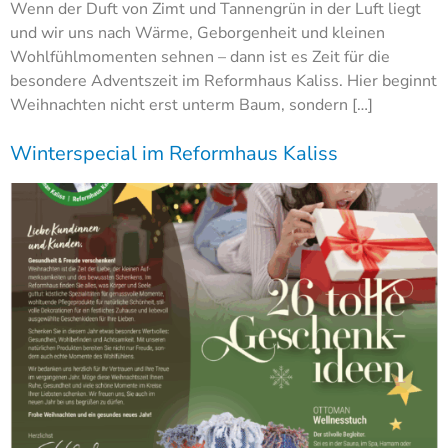
Wenn der Duft von Zimt und Tannengrün in der Luft liegt
und wir uns nach Wärme, Geborgenheit und kleinen
Wohlfühlmomenten sehnen – dann ist es Zeit für die
besondere Adventszeit im Reformhaus Kaliss. Hier beginnt
Weihnachten nicht erst unterm Baum, sondern […]
Winterspecial im Reformhaus Kaliss