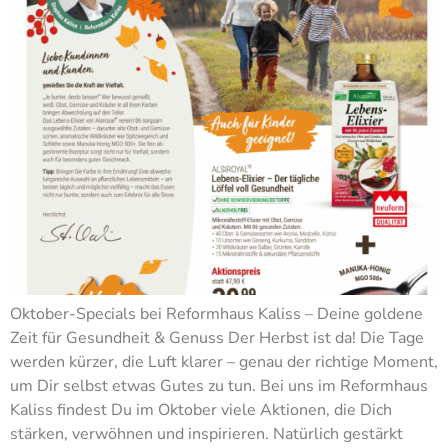
Oktober-Specials bei Reformhaus Kaliss – Deine goldene
Zeit für Gesundheit & Genuss Der Herbst ist da! Die Tage
werden kürzer, die Luft klarer – genau der richtige Moment,
um Dir selbst etwas Gutes zu tun. Bei uns im Reformhaus
Kaliss findest Du im Oktober viele Aktionen, die Dich
stärken, verwöhnen und inspirieren. Natürlich gestärkt