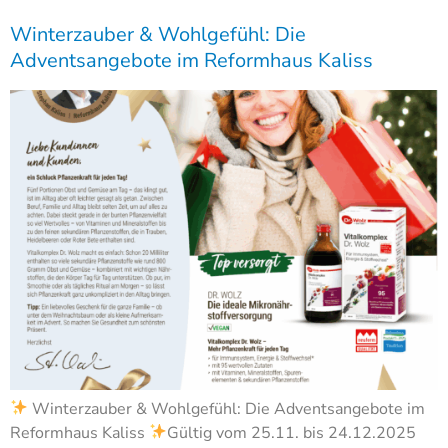
Winterzauber & Wohlgefühl: Die
Adventsangebote im Reformhaus Kaliss
Winterzauber & Wohlgefühl: Die Adventsangebote im
Reformhaus Kaliss
Gültig vom 25.11. bis 24.12.2025