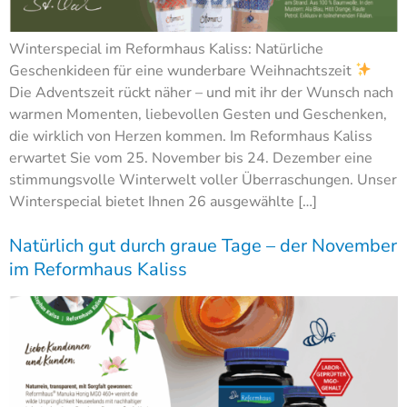
Winterspecial im Reformhaus Kaliss: Natürliche
Geschenkideen für eine wunderbare Weihnachtszeit
Die Adventszeit rückt näher – und mit ihr der Wunsch nach
warmen Momenten, liebevollen Gesten und Geschenken,
die wirklich von Herzen kommen. Im Reformhaus Kaliss
erwartet Sie vom 25. November bis 24. Dezember eine
stimmungsvolle Winterwelt voller Überraschungen. Unser
Winterspecial bietet Ihnen 26 ausgewählte […]
Natürlich gut durch graue Tage – der November
im Reformhaus Kaliss