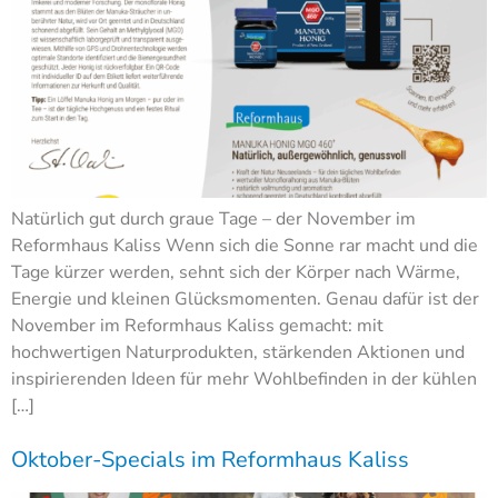
Natürlich gut durch graue Tage – der November im
Reformhaus Kaliss Wenn sich die Sonne rar macht und die
Tage kürzer werden, sehnt sich der Körper nach Wärme,
Energie und kleinen Glücksmomenten. Genau dafür ist der
November im Reformhaus Kaliss gemacht: mit
hochwertigen Naturprodukten, stärkenden Aktionen und
inspirierenden Ideen für mehr Wohlbefinden in der kühlen
[…]
Oktober-Specials im Reformhaus Kaliss