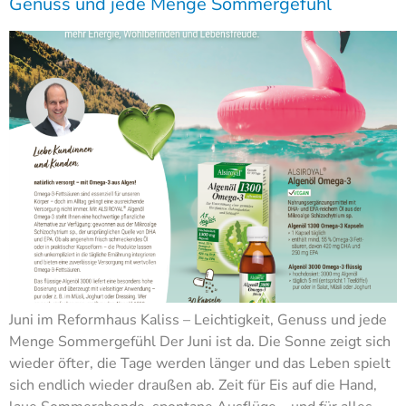
Genuss und jede Menge Sommergefühl
Juni im Reformhaus Kaliss – Leichtigkeit, Genuss und jede
Menge Sommergefühl Der Juni ist da. Die Sonne zeigt sich
wieder öfter, die Tage werden länger und das Leben spielt
sich endlich wieder draußen ab. Zeit für Eis auf die Hand,