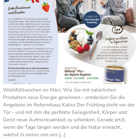
Wohlfühlwochen im März: Wie Sie mit natürlichen
Produkten neue Energie gewinnen – entdecken Sie die
Angebote im Reformhaus Kaliss Der Frühling steht vor der
Tür – und mit ihm die perfekte Gelegenheit, Körper und
Geist neue Aufmerksamkeit zu schenken. Gerade jetzt,
wenn die Tage länger werden und die Natur erwacht,
wächst in vielen von uns […]