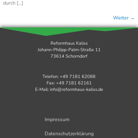
durch […]
Weiter
→
Reformhaus Kaliss
Johann-Philipp-Palm-Straße 11
73614 Schorndorf
Telefon: +49 7181 62088
Fax: +49 7181 62161
E-Mail: info@reformhaus-kaliss.de
Impressum
Datenschutzerklärung