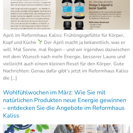
April im Reformhaus Kaliss: Frühlingsgefühle für Körper,
Kopf und Küche
Der April macht ja bekanntlich, was er
will. Mal Sonne, mal Regen – und wir irgendwo dazwischen
mit dem Wunsch nach mehr Energie, besserer Laune und
vielleicht auch einem kleinen Reset für den Körper. Gute
Nachrichten: Genau dafür gibt’s jetzt im Reformhaus Kaliss
die […]
Wohlfühlwochen im März: Wie Sie mit
natürlichen Produkten neue Energie gewinnen
– entdecken Sie die Angebote im Reformhaus
Kaliss