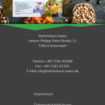
Reformhaus Kaliss
Johann-Philipp-Palm-Straße 11
73614 Schorndorf
Telefon: +49 7181 62088
Fax: +49 7181 62161
E-Mail: info@reformhaus-kaliss.de
Impressum
Datenschutzerklärung