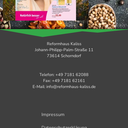
Reformhaus Kaliss
Johann-Philipp-Palm-Straße 11
73614 Schorndorf
Telefon: +49 7181 62088
Fax: +49 7181 62161
E-Mail: info@reformhaus-kaliss.de
Impressum
Datenschutzerklärung