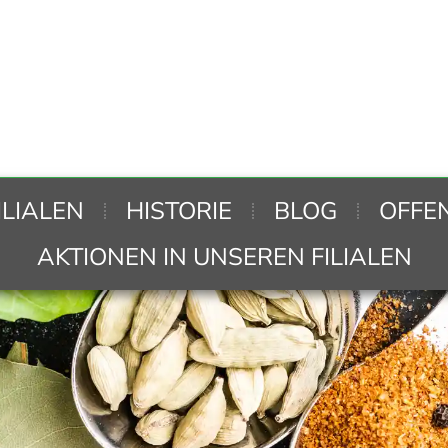
ILIALEN
HISTORIE
BLOG
OFFE
AKTIONEN IN UNSEREN FILIALEN