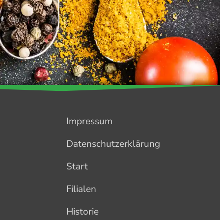
Impressum
Datenschutzerklärung
Start
Filialen
Historie