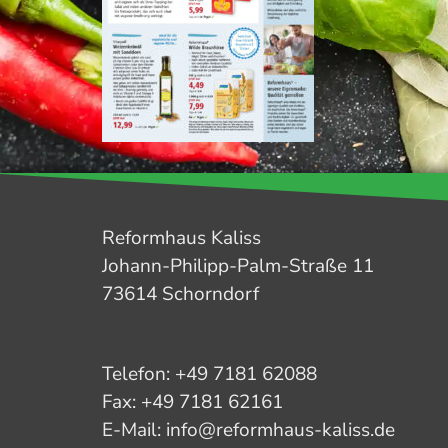
Reformhaus Kaliss
Johann-Philipp-Palm-Straße 11
73614 Schorndorf
Telefon: +49 7181 62088
Fax: +49 7181 62161
E-Mail: info@reformhaus-kaliss.de