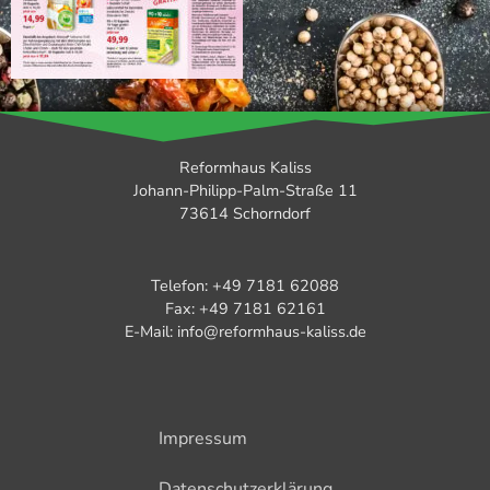
Reformhaus Kaliss
Johann-Philipp-Palm-Straße 11
73614 Schorndorf
Telefon: +49 7181 62088
Fax: +49 7181 62161
E-Mail: info@reformhaus-kaliss.de
Impressum
Datenschutzerklärung