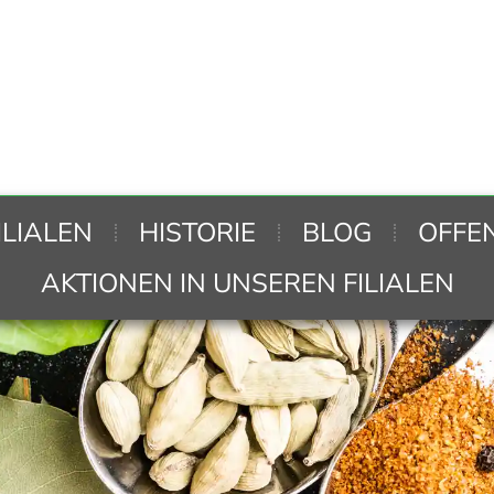
ILIALEN
HISTORIE
BLOG
OFFE
AKTIONEN IN UNSEREN FILIALEN