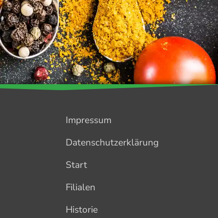
Impressum
Datenschutzerklärung
Start
Filialen
Historie