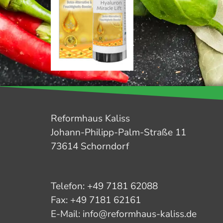
Reformhaus Kaliss
Johann-Philipp-Palm-Straße 11
73614 Schorndorf
Telefon: +49 7181 62088
Fax: +49 7181 62161
E-Mail: info@reformhaus-kaliss.de