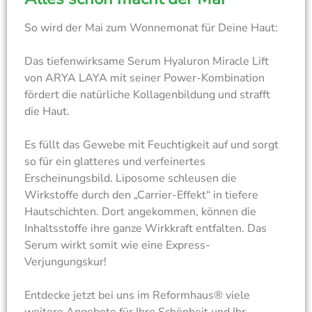
So wird der Mai zum Wonnemonat für Deine Haut:
Das tiefenwirksame Serum Hyaluron Miracle Lift
von ARYA LAYA mit seiner Power-Kombination
fördert die natürliche Kollagenbildung und strafft
die Haut.
Es füllt das Gewebe mit Feuchtigkeit auf und sorgt
so für ein glatteres und verfeinertes
Erscheinungsbild. Liposome schleusen die
Wirkstoffe durch den „Carrier-Effekt“ in tiefere
Hautschichten. Dort angekommen, können die
Inhaltsstoffe ihre ganze Wirkkraft entfalten. Das
Serum wirkt somit wie eine Express-
Verjungungskur!
Entdecke jetzt bei uns im Reformhaus® viele