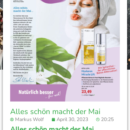
Alles schön macht der Mai
Markus Wolf
April 30, 2023
20:25
Alles schön macht der Mai