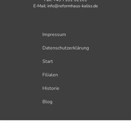
E-Mail: info@reformhaus-kaliss.de
Impressum
Datenschutzerklärung
Start
Filialen
Historie
Blog