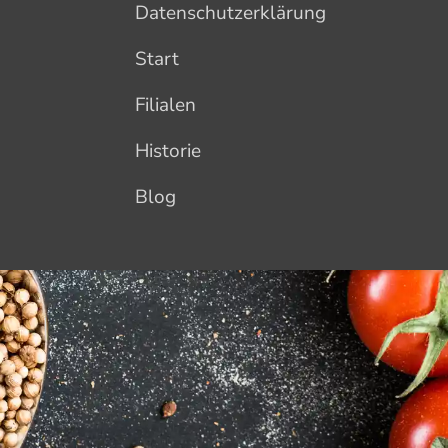
Datenschutzerklärung
Start
Filialen
Historie
Blog