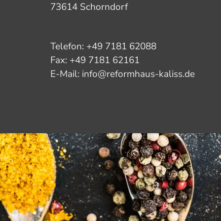
73614 Schorndorf
Telefon: +49 7181 62088
Fax: +49 7181 62161
E-Mail: info@reformhaus-kaliss.de