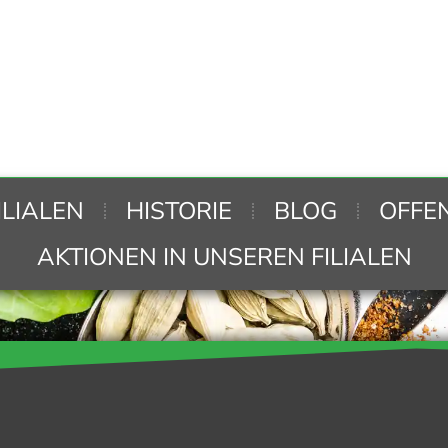
ILIALEN
HISTORIE
BLOG
OFFE
AKTIONEN IN UNSEREN FILIALEN