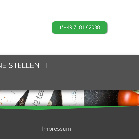
+49 7181 62088
NE STELLEN
Impressum