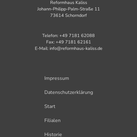
Reformhaus Kaliss
Johann-Philipp-Palm-Straße 11
73614 Schorndorf
Telefon: +49 7181 62088
Fax: +49 7181 62161
E-Mail: info@reformhaus-kaliss.de
Impressum
Datenschutzerklärung
Start
Filialen
Historie