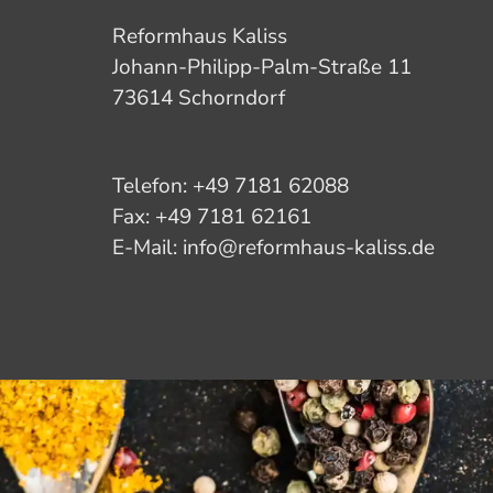
Reformhaus Kaliss
Johann-Philipp-Palm-Straße 11
73614 Schorndorf
Telefon: +49 7181 62088
Fax: +49 7181 62161
E-Mail: info@reformhaus-kaliss.de