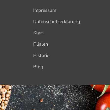
Impressum
Datenschutzerklärung
Start
Filialen
Historie
Blog