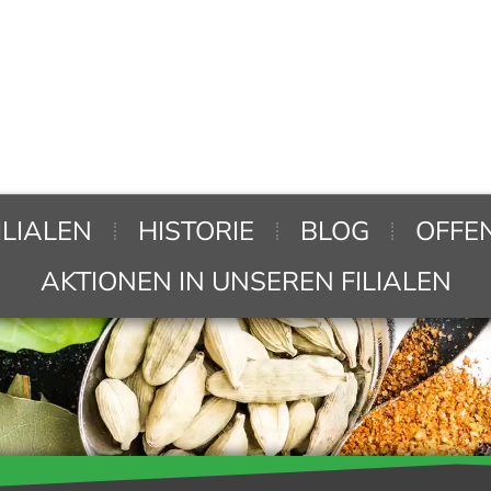
ILIALEN
HISTORIE
BLOG
OFFE
AKTIONEN IN UNSEREN FILIALEN